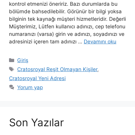
kontrol etmenizi öneririz. Bazı durumlarda bu
bölümde bahsedilebilir. Görünür bir bilgi yoksa
bilginin tek kaynağı müşteri hizmetleridir. Değerli
Müşterimiz, Lütfen kullanıcı adınızı, cep telefonu
numaranızı (varsa) girin ve adınızı, soyadınızı ve
adresinizi içeren tam adınızı …
Devamını oku
Kategoriler
Giriş
Etiketler
Cratosroyal Reşit Olmayan Kişiler
,
Cratosroyal Yeni Adresi
Yorum yap
Son Yazılar