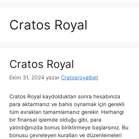
Cratos Royal
Cratos Royal
Ekim 31, 2024
yazar
Cratosroyalbet
Cratos Royal kaydolduktan sonra hesabınıza
para aktarmanız ve bahis oynamak için gerekli
tüm evrakları tamamlamanız gerekir. Herhangi
bir finansal işlemde olduğu gibi, para
yatırdığınızda bonus biriktirmeye başlarsınız. Bu
bonusu çevreleyen kuralları ve düzenlemeleri