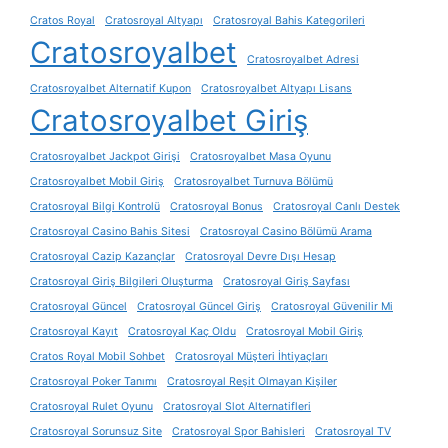
Cratos Royal
Cratosroyal Altyapı
Cratosroyal Bahis Kategorileri
Cratosroyalbet
Cratosroyalbet Adresi
Cratosroyalbet Alternatif Kupon
Cratosroyalbet Altyapı Lisans
Cratosroyalbet Giriş
Cratosroyalbet Jackpot Girişi
Cratosroyalbet Masa Oyunu
Cratosroyalbet Mobil Giriş
Cratosroyalbet Turnuva Bölümü
Cratosroyal Bilgi Kontrolü
Cratosroyal Bonus
Cratosroyal Canlı Destek
Cratosroyal Casino Bahis Sitesi
Cratosroyal Casino Bölümü Arama
Cratosroyal Cazip Kazançlar
Cratosroyal Devre Dışı Hesap
Cratosroyal Giriş Bilgileri Oluşturma
Cratosroyal Giriş Sayfası
Cratosroyal Güncel
Cratosroyal Güncel Giriş
Cratosroyal Güvenilir Mi
Cratosroyal Kayıt
Cratosroyal Kaç Oldu
Cratosroyal Mobil Giriş
Cratos Royal Mobil Sohbet
Cratosroyal Müşteri İhtiyaçları
Cratosroyal Poker Tanımı
Cratosroyal Reşit Olmayan Kişiler
Cratosroyal Rulet Oyunu
Cratosroyal Slot Alternatifleri
Cratosroyal Sorunsuz Site
Cratosroyal Spor Bahisleri
Cratosroyal TV