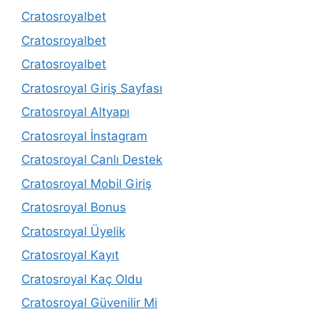
Cratosroyalbet
Cratosroyalbet
Cratosroyalbet
Cratosroyal Giriş Sayfası
Cratosroyal Altyapı
Cratosroyal İnstagram
Cratosroyal Canlı Destek
Cratosroyal Mobil Giriş
Cratosroyal Bonus
Cratosroyal Üyelik
Cratosroyal Kayıt
Cratosroyal Kaç Oldu
Cratosroyal Güvenilir Mi