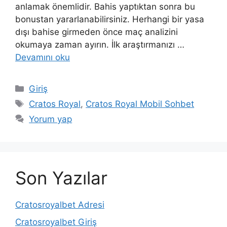
anlamak önemlidir. Bahis yaptıktan sonra bu
bonustan yararlanabilirsiniz. Herhangi bir yasa
dışı bahise girmeden önce maç analizini
okumaya zaman ayırın. İlk araştırmanızı …
Devamını oku
Kategoriler
Giriş
Etiketler
Cratos Royal
,
Cratos Royal Mobil Sohbet
Yorum yap
Son Yazılar
Cratosroyalbet Adresi
Cratosroyalbet Giriş