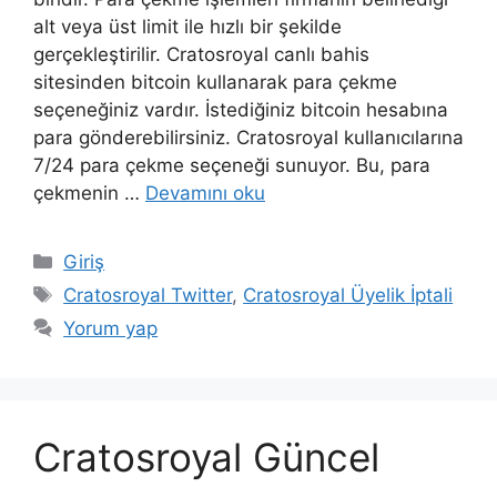
alt veya üst limit ile hızlı bir şekilde
gerçekleştirilir. Cratosroyal canlı bahis
sitesinden bitcoin kullanarak para çekme
seçeneğiniz vardır. İstediğiniz bitcoin hesabına
para gönderebilirsiniz. Cratosroyal kullanıcılarına
7/24 para çekme seçeneği sunuyor. Bu, para
çekmenin …
Devamını oku
Kategoriler
Giriş
Etiketler
Cratosroyal Twitter
,
Cratosroyal Üyelik İptali
Yorum yap
Cratosroyal Güncel