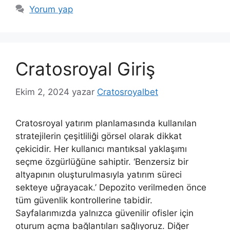
Yorum yap
Cratosroyal Giriş
Ekim 2, 2024
yazar
Cratosroyalbet
Cratosroyal yatırım planlamasında kullanılan
stratejilerin çeşitliliği görsel olarak dikkat
çekicidir. Her kullanıcı mantıksal yaklaşımı
seçme özgürlüğüne sahiptir. ‘Benzersiz bir
altyapının oluşturulmasıyla yatırım süreci
sekteye uğrayacak.’ Depozito verilmeden önce
tüm güvenlik kontrollerine tabidir.
Sayfalarımızda yalnızca güvenilir ofisler için
oturum açma bağlantıları sağlıyoruz. Diğer