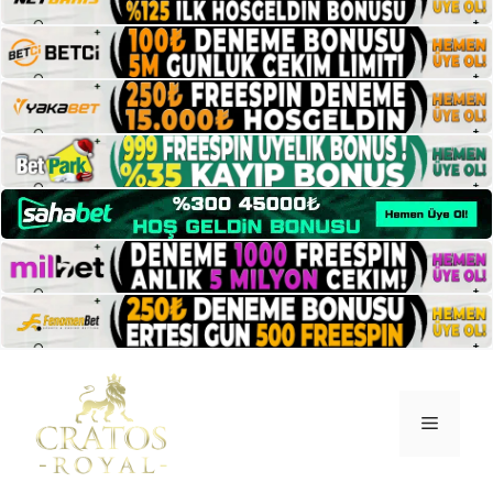
İçeriğe
atla
Menü