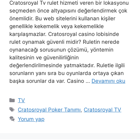
Cratosroyal Tv rulet hizmeti veren bir lokasyonu
seçmeden önce altyapısını değerlendirmek çok
önemlidir. Bu web sitelerini kullanan kişiler
genellikle kekemelik veya kekemelikle
karşılaşmazlar. Cratosroyal casino lobisinde
rulet oynamak güvenli midir? Ruletin nerede
oynanacağı sorusunun çözümü, yöntemin
kalitesinin ve güvenilirliğinin
değerlendirilmesinde yatmaktadır. Ruletle ilgili
sorunların yanı sıra bu oyunlarda ortaya çıkan
başka sorunlar da var. Casino …
Devamını oku
Kategoriler
TV
Etiketler
Cratosroyal Poker Tanımı
,
Cratosroyal TV
Yorum yap