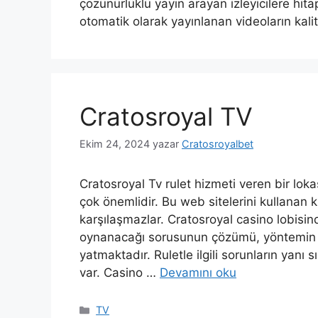
çözünürlüklü yayın arayan izleyicilere hitap 
otomatik olarak yayınlanan videoların kalite
Cratosroyal TV
Ekim 24, 2024
yazar
Cratosroyalbet
Cratosroyal Tv rulet hizmeti veren bir l
çok önemlidir. Bu web sitelerini kullanan k
karşılaşmazlar. Cratosroyal casino lobisi
oynanacağı sorusunun çözümü, yöntemin kal
yatmaktadır. Ruletle ilgili sorunların yanı
var. Casino …
Devamını oku
Kategoriler
TV