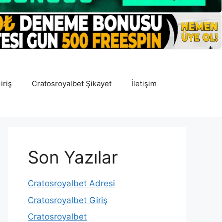
iriş
Cratosroyalbet Şikayet
İletişim
Son Yazılar
Cratosroyalbet Adresi
Cratosroyalbet Giriş
Cratosroyalbet