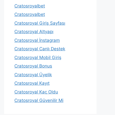
Cratosroyalbet
Cratosroyalbet
Cratosroyal Giriş Sayfası
Cratosroyal Altyapı
Cratosroyal İnstagram
Cratosroyal Canlı Destek
Cratosroyal Mobil Giriş
Cratosroyal Bonus
Cratosroyal Üyelik
Cratosroyal Kayıt
Cratosroyal Kaç Oldu
Cratosroyal Güvenilir Mi