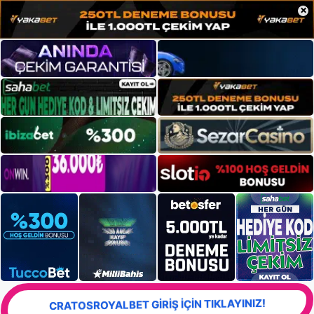
×
CRATOSROYALBET GİRİŞ İÇİN TIKLAYINIZ!