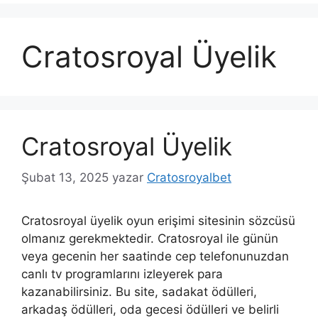
Cratosroyal Üyelik
Cratosroyal Üyelik
Şubat 13, 2025
yazar
Cratosroyalbet
Cratosroyal üyelik oyun erişimi sitesinin sözcüsü
olmanız gerekmektedir. Cratosroyal ile günün
veya gecenin her saatinde cep telefonunuzdan
canlı tv programlarını izleyerek para
kazanabilirsiniz. Bu site, sadakat ödülleri,
arkadaş ödülleri, oda gecesi ödülleri ve belirli