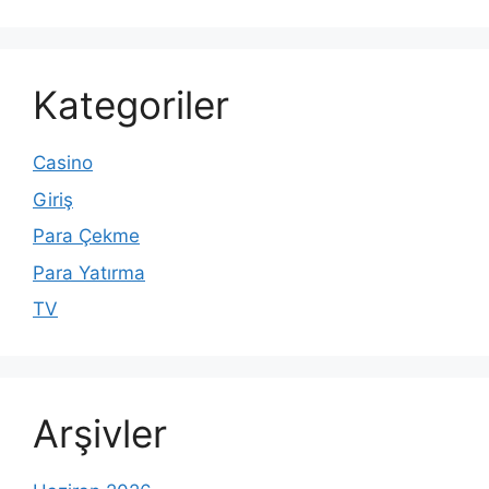
Kategoriler
Casino
Giriş
Para Çekme
Para Yatırma
TV
Arşivler