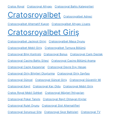
Cratos Royal
Cratosroyal Altyapı
Cratosroyal Bahis Kategorileri
Cratosroyalbet
Cratosroyalbet Adresi
Cratosroyalbet Alternatif Kupon
Cratosroyalbet Altyapı Lisans
Cratosroyalbet Giriş
Cratosroyalbet Jackpot Girişi
Cratosroyalbet Masa Oyunu
Cratosroyalbet Mobil Giriş
Cratosroyalbet Turnuva Bölümü
Cratosroyal Bilgi Kontrolü
Cratosroyal Bonus
Cratosroyal Canlı Destek
Cratosroyal Casino Bahis Sitesi
Cratosroyal Casino Bölümü Arama
Cratosroyal Cazip Kazançlar
Cratosroyal Devre Dışı Hesap
Cratosroyal Giriş Bilgileri Oluşturma
Cratosroyal Giriş Sayfası
Cratosroyal Güncel
Cratosroyal Güncel Giriş
Cratosroyal Güvenilir Mi
Cratosroyal Kayıt
Cratosroyal Kaç Oldu
Cratosroyal Mobil Giriş
Cratos Royal Mobil Sohbet
Cratosroyal Müşteri İhtiyaçları
Cratosroyal Poker Tanımı
Cratosroyal Reşit Olmayan Kişiler
Cratosroyal Rulet Oyunu
Cratosroyal Slot Alternatifleri
Cratosroyal Sorunsuz Site
Cratosroyal Spor Bahisleri
Cratosroyal TV