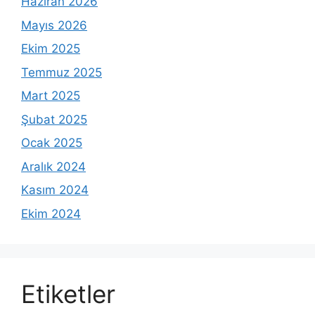
Haziran 2026
Mayıs 2026
Ekim 2025
Temmuz 2025
Mart 2025
Şubat 2025
Ocak 2025
Aralık 2024
Kasım 2024
Ekim 2024
Etiketler