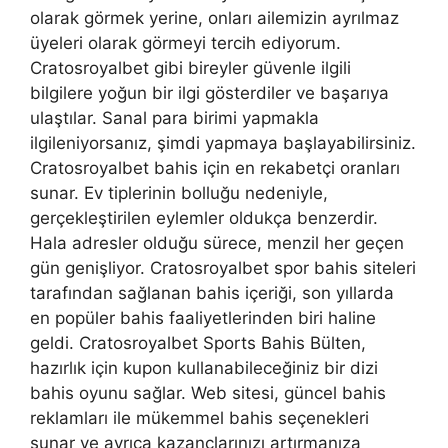
olarak görmek yerine, onları ailemizin ayrılmaz
üyeleri olarak görmeyi tercih ediyorum.
Cratosroyalbet gibi bireyler güvenle ilgili
bilgilere yoğun bir ilgi gösterdiler ve başarıya
ulaştılar. Sanal para birimi yapmakla
ilgileniyorsanız, şimdi yapmaya başlayabilirsiniz.
Cratosroyalbet bahis için en rekabetçi oranları
sunar. Ev tiplerinin bolluğu nedeniyle,
gerçekleştirilen eylemler oldukça benzerdir.
Hala adresler olduğu sürece, menzil her geçen
gün genişliyor. Cratosroyalbet spor bahis siteleri
tarafından sağlanan bahis içeriği, son yıllarda
en popüler bahis faaliyetlerinden biri haline
geldi. Cratosroyalbet Sports Bahis Bülten,
hazırlık için kupon kullanabileceğiniz bir dizi
bahis oyunu sağlar. Web sitesi, güncel bahis
reklamları ile mükemmel bahis seçenekleri
sunar ve ayrıca kazançlarınızı artırmanıza