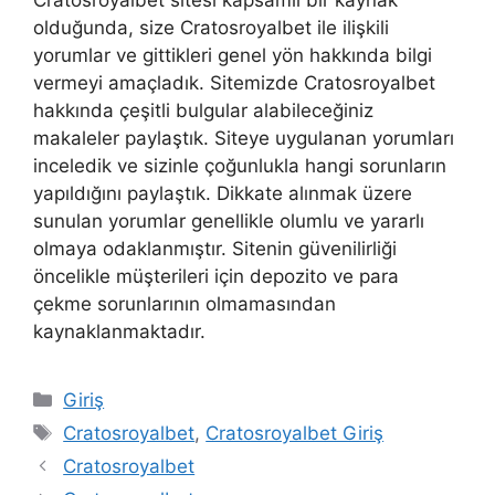
olduğunda, size Cratosroyalbet ile ilişkili
yorumlar ve gittikleri genel yön hakkında bilgi
vermeyi amaçladık. Sitemizde Cratosroyalbet
hakkında çeşitli bulgular alabileceğiniz
makaleler paylaştık. Siteye uygulanan yorumları
inceledik ve sizinle çoğunlukla hangi sorunların
yapıldığını paylaştık. Dikkate alınmak üzere
sunulan yorumlar genellikle olumlu ve yararlı
olmaya odaklanmıştır. Sitenin güvenilirliği
öncelikle müşterileri için depozito ve para
çekme sorunlarının olmamasından
kaynaklanmaktadır.
Kategoriler
Giriş
Etiketler
Cratosroyalbet
,
Cratosroyalbet Giriş
Cratosroyalbet