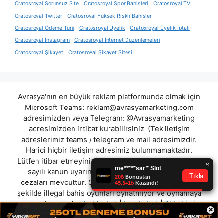
Cratosroyal Sorunsuz Site
Cratosroyal Spor Bahisleri
Cratosroyal TV
Cratosroyal Twitter
Cratosroyal Yüksek Riskli Bahisler
Cratosroyal Ödeme Türü
Cratosroyal Üyelik
Cratosroyal Üyelik İptali
Cratosroyal İnstagram
Cratosroyal İnternet Düzenlemeleri
Cratosroyal Şikayet
Cratosroyal Şikayet Sitesi
Avrasya'nın en büyük reklam platformunda olmak için
Microsoft Teams:
reklam@avrasyamarketing.com
adresimizden veya Telegram: @Avrasyamarketing
adresimizden irtibat kurabilirsiniz. (Tek iletişim
adreslerimiz teams / telegram ve mail adresimizdir.
Harici hiçbir iletişim adresimiz bulunmamaktadır.
Lütfen itibar etmeyiniz.) Türkiye yasalarına göre 7258
sayılı kanun uyarınca yasa dışı bahis oynamanın
cezaları mevcuttur. Şu an bulunduğunuz site hiç bir
şekilde illegal bahis oyunları oynatmıyor ve oynamaya
aracı olmuyordur.
hektorbet
|
bombabet
|
4kbahis
|
×
byjokerbet
|
sheratonbet
|
matrixbet
|
wipbet
|
ibizabet