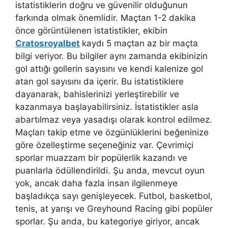
istatistiklerin doğru ve güvenilir olduğunun
farkında olmak önemlidir. Maçtan 1-2 dakika
önce görüntülenen istatistikler, ekibin
Cratosroyalbet
kaydı 5 maçtan az bir maçta
bilgi veriyor. Bu bilgiler aynı zamanda ekibinizin
gol attığı gollerin sayısını ve kendi kalenize gol
atan gol sayısını da içerir. Bu istatistiklere
dayanarak, bahislerinizi yerleştirebilir ve
kazanmaya başlayabilirsiniz. İstatistikler asla
abartılmaz veya yasadışı olarak kontrol edilmez.
Maçları takip etme ve özgünlüklerini beğeninize
göre özelleştirme seçeneğiniz var. Çevrimiçi
sporlar muazzam bir popülerlik kazandı ve
puanlarla ödüllendirildi. Şu anda, mevcut oyun
yok, ancak daha fazla insan ilgilenmeye
başladıkça sayı genişleyecek. Futbol, ​​basketbol,
​​tenis, at yarışı ve Greyhound Racing gibi popüler
sporlar. Şu anda, bu kategoriye giriyor, ancak