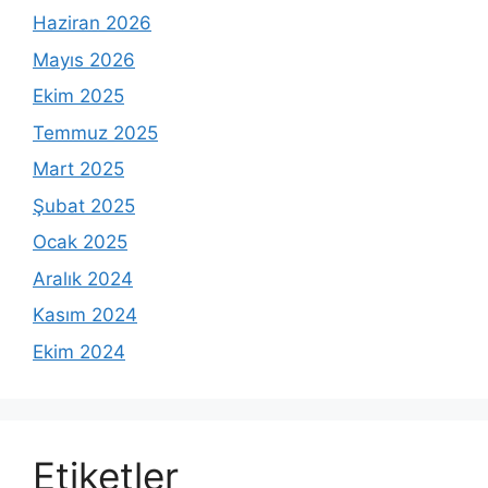
Haziran 2026
Mayıs 2026
Ekim 2025
Temmuz 2025
Mart 2025
Şubat 2025
Ocak 2025
Aralık 2024
Kasım 2024
Ekim 2024
Etiketler