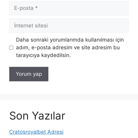
E-
posta
İnternet
sitesi
Daha sonraki yorumlarımda kullanılması için
adım, e-posta adresim ve site adresim bu
tarayıcıya kaydedilsin.
Son Yazılar
Cratosroyalbet Adresi