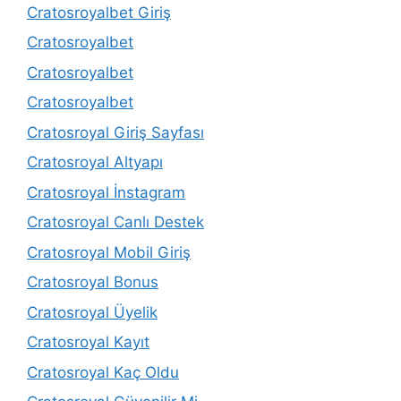
Cratosroyalbet Giriş
Cratosroyalbet
Cratosroyalbet
Cratosroyalbet
Cratosroyal Giriş Sayfası
Cratosroyal Altyapı
Cratosroyal İnstagram
Cratosroyal Canlı Destek
Cratosroyal Mobil Giriş
Cratosroyal Bonus
Cratosroyal Üyelik
Cratosroyal Kayıt
Cratosroyal Kaç Oldu