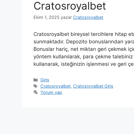
Cratosroyalbet
Ekim 1, 2025
yazar
Cratosroyalbet
Cratosroyalbet bireysel tercihlere hitap e
sunmaktadır. Depozito bonuslarından yararl
Bonuslar hariç, net miktarı geri çekmek içi
yöntem kullanılarak, para çekme talebiniz 
kullanarak, isteğinizin işlenmesi ve geri 
Kategoriler
Giriş
Etiketler
Cratosroyalbet
,
Cratosroyalbet Giriş
Yorum yap