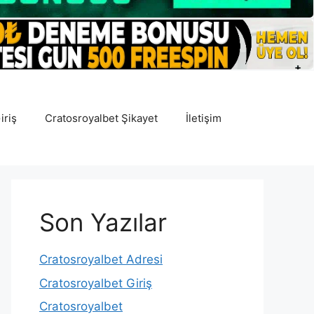
iriş
Cratosroyalbet Şikayet
İletişim
Son Yazılar
Cratosroyalbet Adresi
Cratosroyalbet Giriş
Cratosroyalbet