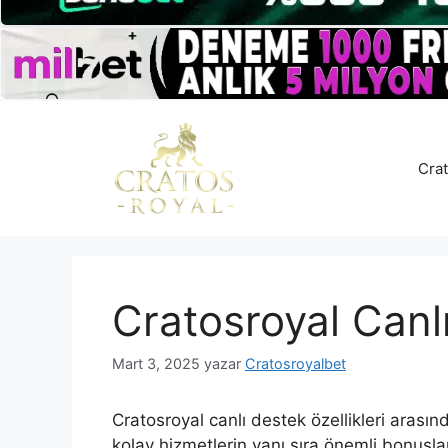
İçeriğe
atla
Crat
Cratosroyal Canl
Mart 3, 2025
yazar
Cratosroyalbet
Cratosroyal canlı destek özellikleri arasın
kolay hizmetlerin yanı sıra önemli bonusla