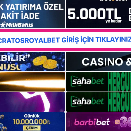
CRATOSROYALBET GİRİŞ İÇİN TIKLAYINIZ