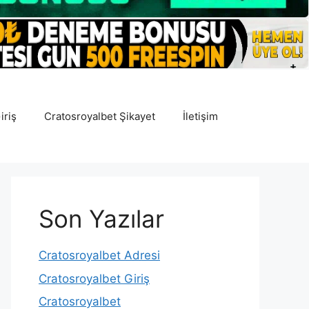
iriş
Cratosroyalbet Şikayet
İletişim
Son Yazılar
Cratosroyalbet Adresi
Cratosroyalbet Giriş
Cratosroyalbet