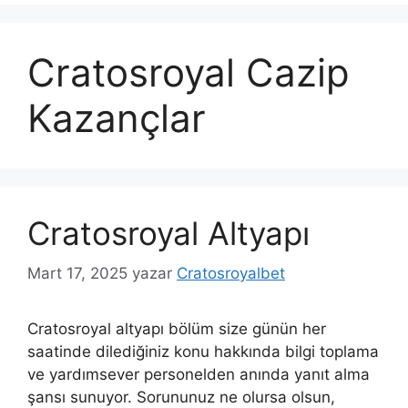
Cratosroyal Cazip
Kazançlar
Cratosroyal Altyapı
Mart 17, 2025
yazar
Cratosroyalbet
Cratosroyal altyapı bölüm size günün her
saatinde dilediğiniz konu hakkında bilgi toplama
ve yardımsever personelden anında yanıt alma
şansı sunuyor. Sorununuz ne olursa olsun,