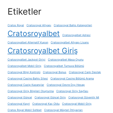
Etiketler
Cratos Royal
Cratosroyal Altyapı
Cratosroyal Bahis Kategorileri
Cratosroyalbet
Cratosroyalbet Adresi
Cratosroyalbet Alternatif Kupon
Cratosroyalbet Altyapı Lisans
Cratosroyalbet Giriş
Cratosroyalbet Jackpot Girişi
Cratosroyalbet Masa Oyunu
Cratosroyalbet Mobil Giriş
Cratosroyalbet Turnuva Bölümü
Cratosroyal Bilgi Kontrolü
Cratosroyal Bonus
Cratosroyal Canlı Destek
Cratosroyal Casino Bahis Sitesi
Cratosroyal Casino Bölümü Arama
Cratosroyal Cazip Kazançlar
Cratosroyal Devre Dışı Hesap
Cratosroyal Giriş Bilgileri Oluşturma
Cratosroyal Giriş Sayfası
Cratosroyal Güncel
Cratosroyal Güncel Giriş
Cratosroyal Güvenilir Mi
Cratosroyal Kayıt
Cratosroyal Kaç Oldu
Cratosroyal Mobil Giriş
Cratos Royal Mobil Sohbet
Cratosroyal Müşteri İhtiyaçları