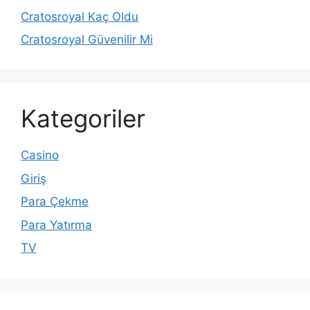
Cratosroyal Kaç Oldu
Cratosroyal Güvenilir Mi
Kategoriler
Casino
Giriş
Para Çekme
Para Yatırma
TV