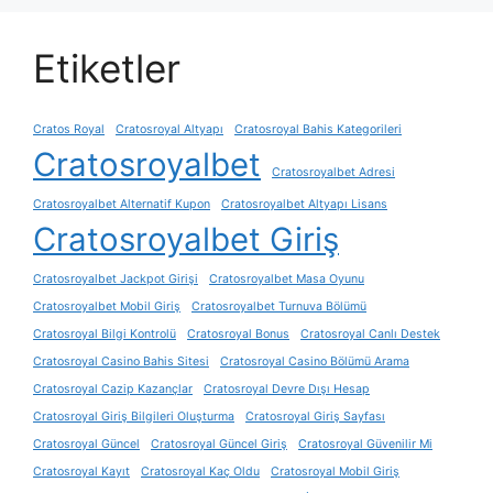
Etiketler
Cratos Royal
Cratosroyal Altyapı
Cratosroyal Bahis Kategorileri
Cratosroyalbet
Cratosroyalbet Adresi
Cratosroyalbet Alternatif Kupon
Cratosroyalbet Altyapı Lisans
Cratosroyalbet Giriş
Cratosroyalbet Jackpot Girişi
Cratosroyalbet Masa Oyunu
Cratosroyalbet Mobil Giriş
Cratosroyalbet Turnuva Bölümü
Cratosroyal Bilgi Kontrolü
Cratosroyal Bonus
Cratosroyal Canlı Destek
Cratosroyal Casino Bahis Sitesi
Cratosroyal Casino Bölümü Arama
Cratosroyal Cazip Kazançlar
Cratosroyal Devre Dışı Hesap
Cratosroyal Giriş Bilgileri Oluşturma
Cratosroyal Giriş Sayfası
Cratosroyal Güncel
Cratosroyal Güncel Giriş
Cratosroyal Güvenilir Mi
Cratosroyal Kayıt
Cratosroyal Kaç Oldu
Cratosroyal Mobil Giriş