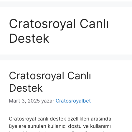
Cratosroyal Canlı
Destek
Cratosroyal Canlı
Destek
Mart 3, 2025
yazar
Cratosroyalbet
Cratosroyal canlı destek özellikleri arasında
üyelere sunulan kullanıcı dostu ve kullanımı