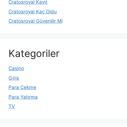
Cratosroyal Kayıt
Cratosroyal Kaç Oldu
Cratosroyal Güvenilir Mi
Kategoriler
Casino
Giriş
Para Çekme
Para Yatırma
TV