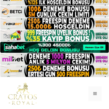
İçeriğe
atla
Menü