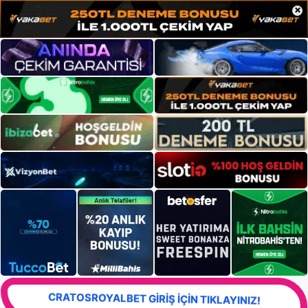
×
CRATOSROYALBET GİRİŞ İÇİN TIKLAYINIZ!