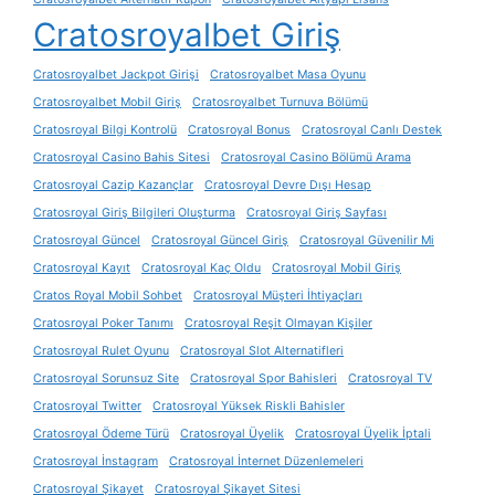
Cratosroyalbet Giriş
Cratosroyalbet Jackpot Girişi
Cratosroyalbet Masa Oyunu
Cratosroyalbet Mobil Giriş
Cratosroyalbet Turnuva Bölümü
Cratosroyal Bilgi Kontrolü
Cratosroyal Bonus
Cratosroyal Canlı Destek
Cratosroyal Casino Bahis Sitesi
Cratosroyal Casino Bölümü Arama
Cratosroyal Cazip Kazançlar
Cratosroyal Devre Dışı Hesap
Cratosroyal Giriş Bilgileri Oluşturma
Cratosroyal Giriş Sayfası
Cratosroyal Güncel
Cratosroyal Güncel Giriş
Cratosroyal Güvenilir Mi
Cratosroyal Kayıt
Cratosroyal Kaç Oldu
Cratosroyal Mobil Giriş
Cratos Royal Mobil Sohbet
Cratosroyal Müşteri İhtiyaçları
Cratosroyal Poker Tanımı
Cratosroyal Reşit Olmayan Kişiler
Cratosroyal Rulet Oyunu
Cratosroyal Slot Alternatifleri
Cratosroyal Sorunsuz Site
Cratosroyal Spor Bahisleri
Cratosroyal TV
Cratosroyal Twitter
Cratosroyal Yüksek Riskli Bahisler
Cratosroyal Ödeme Türü
Cratosroyal Üyelik
Cratosroyal Üyelik İptali
Cratosroyal İnstagram
Cratosroyal İnternet Düzenlemeleri
Cratosroyal Şikayet
Cratosroyal Şikayet Sitesi