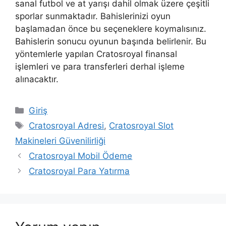
sanal futbol ve at yarışı dahil olmak üzere çeşitli
sporlar sunmaktadır. Bahislerinizi oyun
başlamadan önce bu seçeneklere koymalısınız.
Bahislerin sonucu oyunun başında belirlenir. Bu
yöntemlerle yapılan Cratosroyal finansal
işlemleri ve para transferleri derhal işleme
alınacaktır.
Kategoriler
Giriş
Etiketler
Cratosroyal Adresi
,
Cratosroyal Slot
Makineleri Güvenilirliği
Cratosroyal Mobil Ödeme
Cratosroyal Para Yatırma