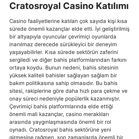
Cratosroyal Casino Katılımı
Casino faaliyetlerine katılan çok sayıda kişi kısa
sürede önemli kazançlar elde etti. İyi geliştirilmiş
bir altyapıyla oyuncular çevrimiçi oyunlarda
inanılmaz derecede sürükleyici bir deneyim
yaşayabilirler. Kısa sürede sektörün zaferini
sergiledi ve diğer bahis platformlarından farkını
ortaya koydu. Bunun nedeni, bahis sitesinin
yüksek kaliteli bahisler sağlayan sağlam bir
bakım politikasına sahip olmasıdır. Bu bahis
sitesi, rakiplerine göre daha hızlı para çekme ve
onay süreci nedeniyle popülerlik kazanmıştır.
Çevrimiçi bahis platformlarında elde ettiği
önemli mali kazançlar, casino meraklıları
arasında yaygınlaşmasında önemli bir rol
oynadı. Cratosroyal bahis sektörüne yeni
girmesine rağmen, son zamanlarda önemli bir