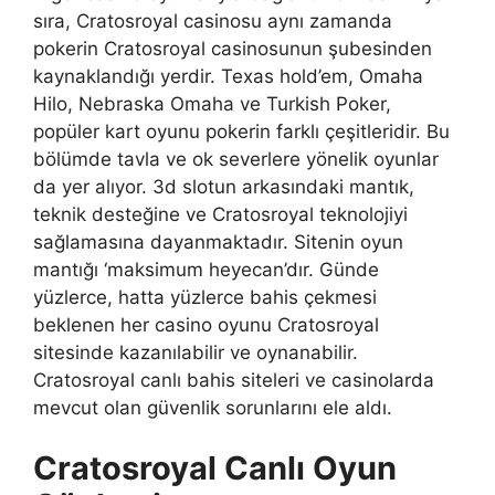
sıra, Cratosroyal casinosu aynı zamanda
pokerin Cratosroyal casinosunun şubesinden
kaynaklandığı yerdir. Texas hold’em, Omaha
Hilo, Nebraska Omaha ve Turkish Poker,
popüler kart oyunu pokerin farklı çeşitleridir. Bu
bölümde tavla ve ok severlere yönelik oyunlar
da yer alıyor. 3d slotun arkasındaki mantık,
teknik desteğine ve Cratosroyal teknolojiyi
sağlamasına dayanmaktadır. Sitenin oyun
mantığı ‘maksimum heyecan’dır. Günde
yüzlerce, hatta yüzlerce bahis çekmesi
beklenen her casino oyunu Cratosroyal
sitesinde kazanılabilir ve oynanabilir.
Cratosroyal canlı bahis siteleri ve casinolarda
mevcut olan güvenlik sorunlarını ele aldı.
Cratosroyal Canlı Oyun