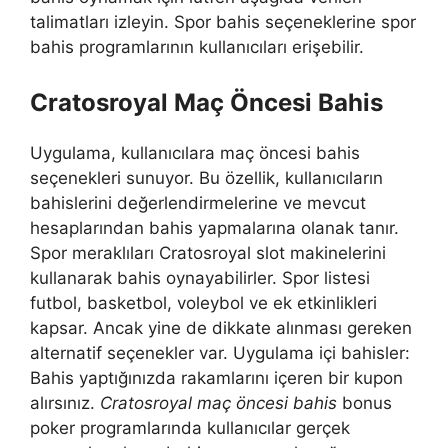
talimatları izleyin. Spor bahis seçeneklerine spor
bahis programlarının kullanıcıları erişebilir.
Cratosroyal Maç Öncesi Bahis
Uygulama, kullanıcılara maç öncesi bahis
seçenekleri sunuyor. Bu özellik, kullanıcıların
bahislerini değerlendirmelerine ve mevcut
hesaplarından bahis yapmalarına olanak tanır.
Spor meraklıları Cratosroyal slot makinelerini
kullanarak bahis oynayabilirler. Spor listesi
futbol, ​​basketbol, ​​voleybol ve ek etkinlikleri
kapsar. Ancak yine de dikkate alınması gereken
alternatif seçenekler var. Uygulama içi bahisler:
Bahis yaptığınızda rakamlarını içeren bir kupon
alırsınız.
Cratosroyal maç öncesi bahis
bonus
poker programlarında kullanıcılar gerçek